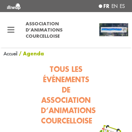
FR
EN
ES
ASSOCIATION
D’ANIMATIONS
COURCELLOISE
/ Agenda
Accueil
TOUS LES
ÉVÉNEMENTS
DE
ASSOCIATION
D’ANIMATIONS
COURCELLOISE