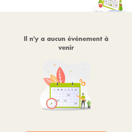
Il n'y a aucun événement à
venir