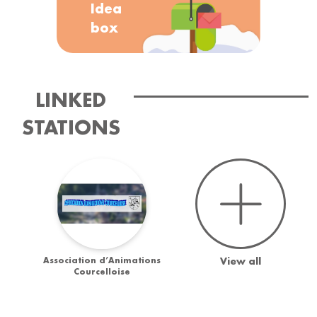
Idea
box
LINKED
STATIONS
Association d’Animations
View all
Courcelloise