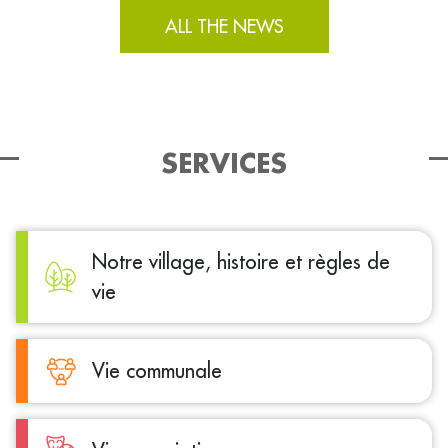
ALL THE NEWS
SERVICES
Notre village, histoire et règles de
vie
Vie communale