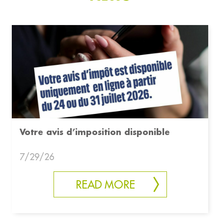
Votre avis d’imposition disponible
7/29/26
READ MORE