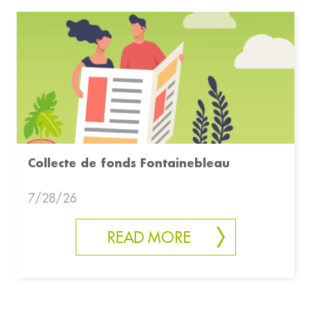
Collecte de fonds Fontainebleau
7/28/26
READ MORE