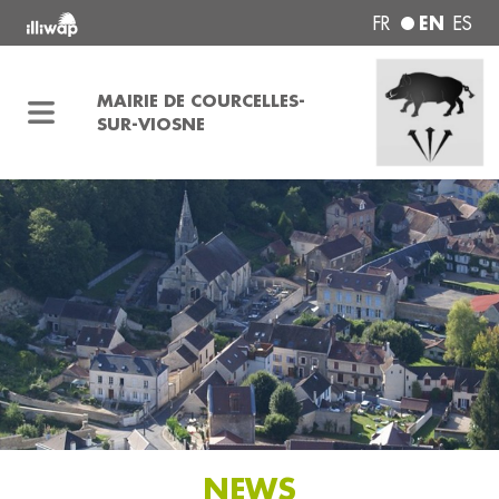
EN
FR
ES
MAIRIE DE COURCELLES-
SUR-VIOSNE
NEWS