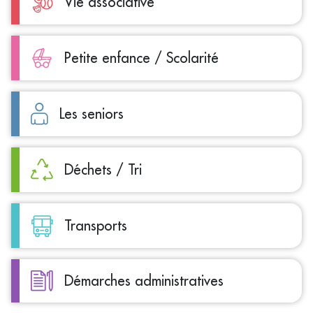
Vie associative
Petite enfance / Scolarité
Les seniors
Déchets / Tri
Transports
Démarches administratives