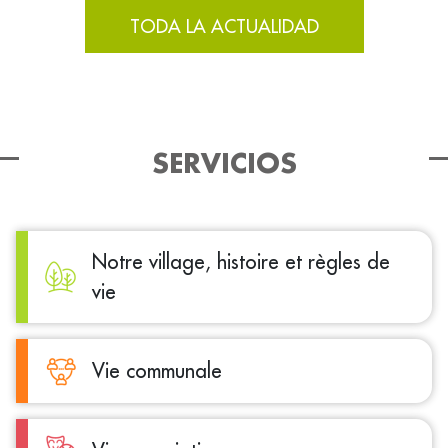
TODA LA ACTUALIDAD
SERVICIOS
Notre village, histoire et règles de
vie
Vie communale