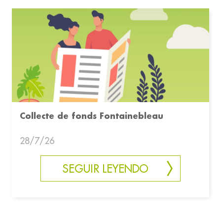
Collecte de fonds Fontainebleau
28/7/26
SEGUIR LEYENDO