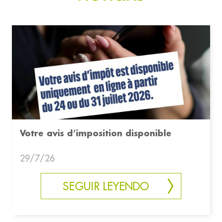
Votre avis d’imposition disponible
29/7/26
SEGUIR LEYENDO