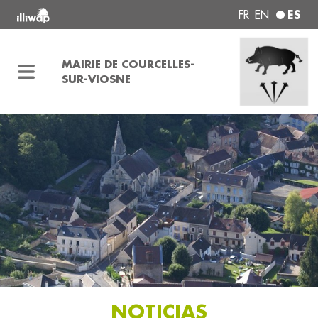
ES
FR
EN
MAIRIE DE COURCELLES-
SUR-VIOSNE
NOTICIAS