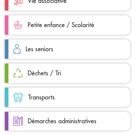
Vie associative
Petite enfance / Scolarité
Les seniors
Déchets / Tri
Transports
Démarches administratives