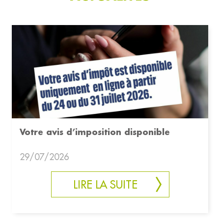
Votre avis d’imposition disponible
29/07/2026
LIRE LA SUITE