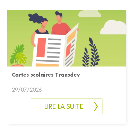
Cartes scolaires Transdev
29/07/2026
LIRE LA SUITE