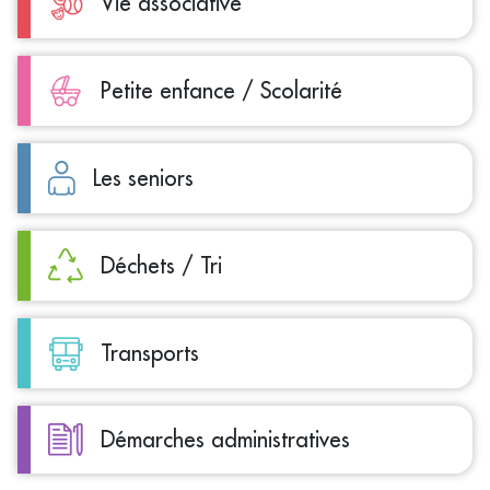
Vie associative
Petite enfance / Scolarité
Les seniors
Déchets / Tri
Transports
Démarches administratives