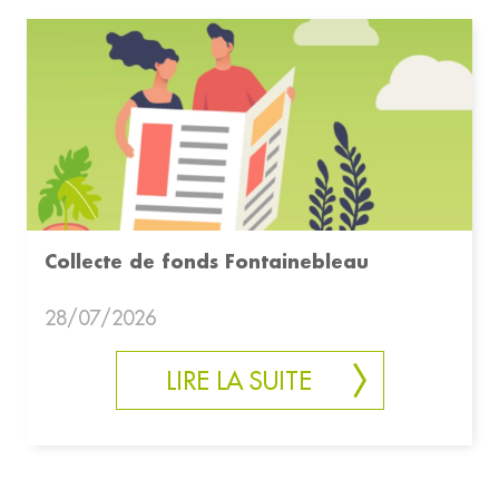
Collecte de fonds Fontainebleau
28/07/2026
LIRE LA SUITE