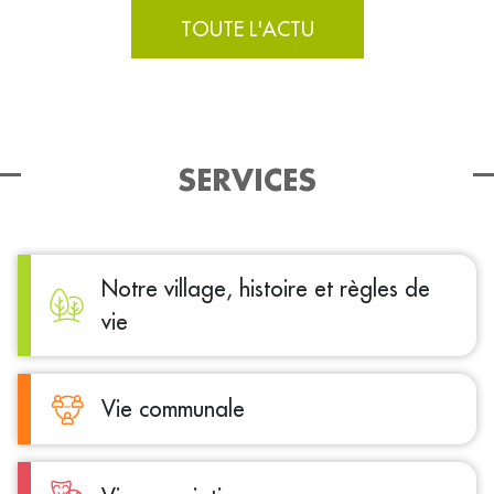
TOUTE L'ACTU
SERVICES
Notre village, histoire et règles de
vie
Vie communale