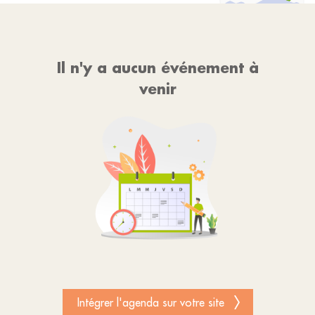
Il n'y a aucun événement à
venir
Intégrer l'agenda sur votre site