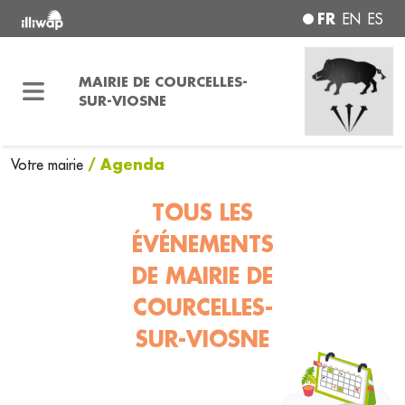
FR
EN
ES
MAIRIE DE COURCELLES-
SUR-VIOSNE
/ Agenda
Votre mairie
TOUS LES
ÉVÉNEMENTS
DE MAIRIE DE
COURCELLES-
SUR-VIOSNE