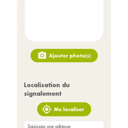
Ajouter photo(s)
Localisation du
signalement
Me localiser