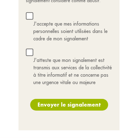
signalement considéré comme abusif.
J'accepte que mes informations
personnelles soient utilisées dans le
cadre de mon signalement
J'atteste que mon signalement est
transmis aux services de la collectivité
à titre informatif et ne concerne pas
une urgence vitale ou majeure
Envoyer le signalement