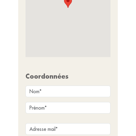
Coordonnées