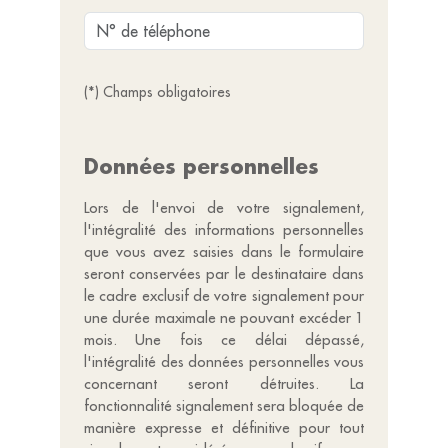
(*) Champs obligatoires
Données personnelles
Lors de l'envoi de votre signalement,
l'intégralité des informations personnelles
que vous avez saisies dans le formulaire
seront conservées par le destinataire dans
le cadre exclusif de votre signalement pour
une durée maximale ne pouvant excéder 1
mois. Une fois ce délai dépassé,
l'intégralité des données personnelles vous
concernant seront détruites. La
fonctionnalité signalement sera bloquée de
manière expresse et définitive pour tout