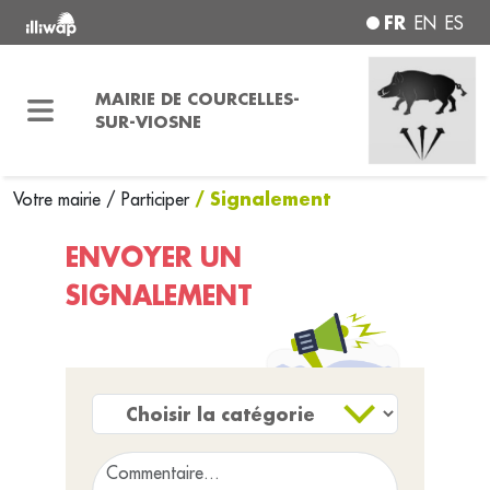
FR
EN
ES
MAIRIE DE COURCELLES-
SUR-VIOSNE
/ Signalement
Votre mairie
/
Participer
ENVOYER UN
SIGNALEMENT