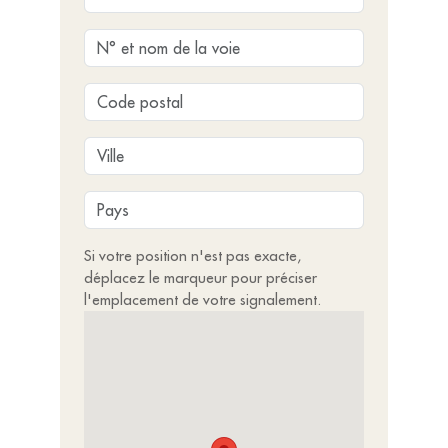
Si votre position n'est pas exacte,
déplacez le marqueur pour préciser
l'emplacement de votre signalement.