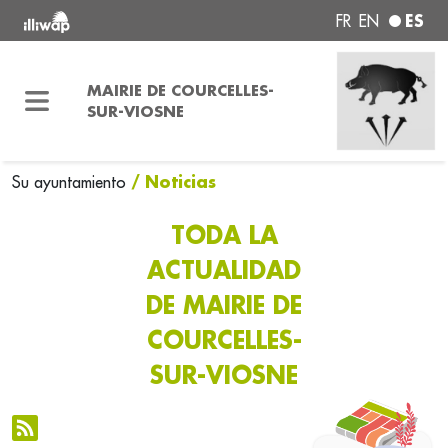
ES
FR
EN
MAIRIE DE COURCELLES-
SUR-VIOSNE
/ Noticias
Su ayuntamiento
TODA LA
ACTUALIDAD
DE MAIRIE DE
COURCELLES-
SUR-VIOSNE