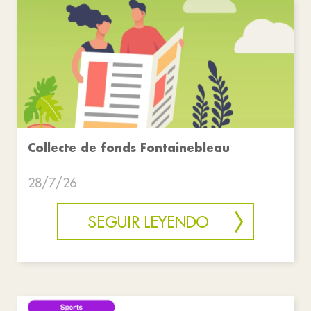
Collecte de fonds Fontainebleau
28/7/26
SEGUIR LEYENDO