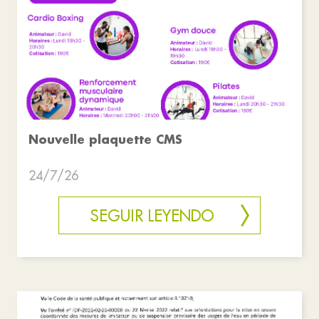
Nouvelle plaquette CMS
24/7/26
SEGUIR LEYENDO