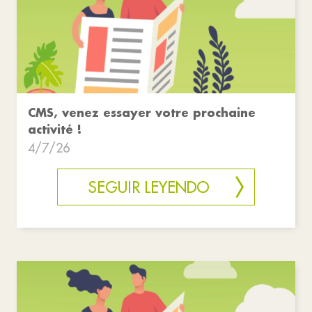
CMS, venez essayer votre prochaine
activité !
4/7/26
SEGUIR LEYENDO