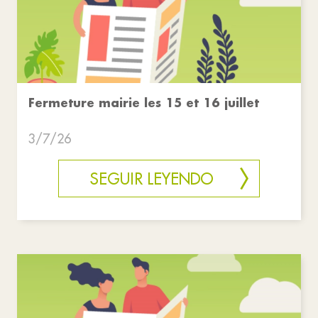
Fermeture mairie les 15 et 16 juillet
3/7/26
SEGUIR LEYENDO