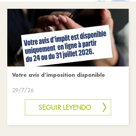
Votre avis d’imposition disponible
29/7/26
SEGUIR LEYENDO