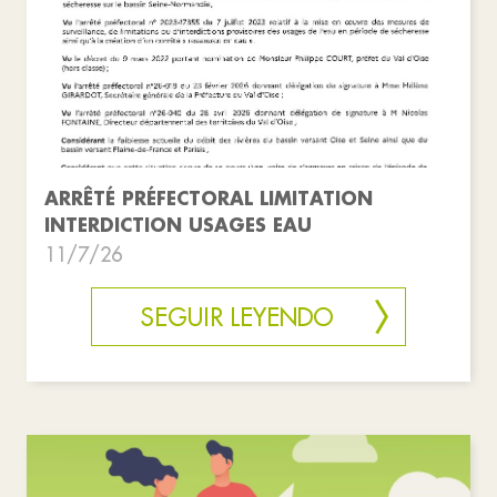
ARRÊTÉ PRÉFECTORAL LIMITATION
INTERDICTION USAGES EAU
11/7/26
SEGUIR LEYENDO