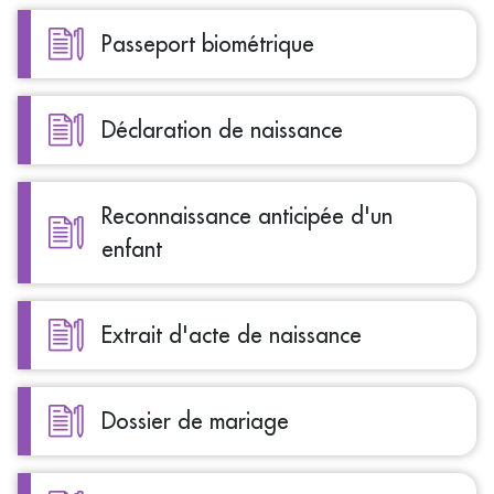
Passeport biométrique
Déclaration de naissance
Reconnaissance anticipée d'un
enfant
Extrait d'acte de naissance
Dossier de mariage