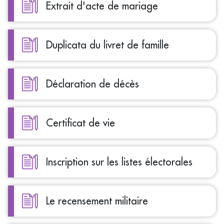
Extrait d'acte de mariage
Duplicata du livret de famille
Déclaration de décès
Certificat de vie
Inscription sur les listes électorales
Le recensement militaire