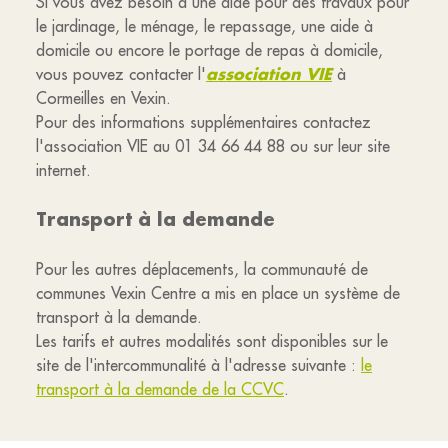
Si vous avez besoin d'une aide pour des travaux pour
le jardinage, le ménage, le repassage, une aide à
domicile ou encore le portage de repas à domicile,
association VIE
vous pouvez contacter l'
à
Cormeilles en Vexin.
Pour des informations supplémentaires contactez
l'association VIE au 01 34 66 44 88 ou sur leur site
internet.
Transport à la demande
Pour les autres déplacements, la communauté de
communes Vexin Centre a mis en place un système de
transport à la demande.
Les tarifs et autres modalités sont disponibles sur le
site de l'intercommunalité à l'adresse suivante :
le
transport à la demande de la CCVC
.