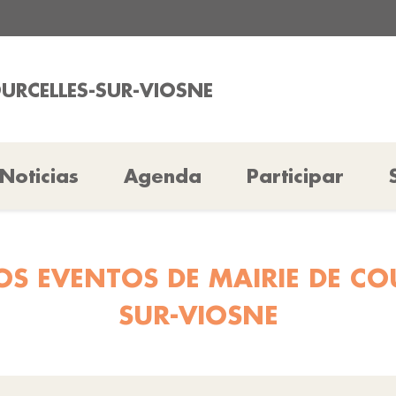
OURCELLES-SUR-VIOSNE
Noticias
Agenda
Participar
S EVENTOS DE MAIRIE DE CO
SUR-VIOSNE