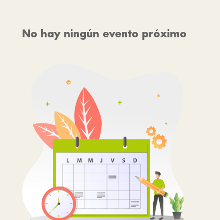
No hay ningún evento próximo