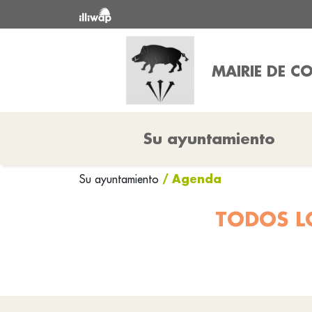
MAIRIE DE C
Su ayuntamiento
/ Agenda
Su ayuntamiento
TODOS LO