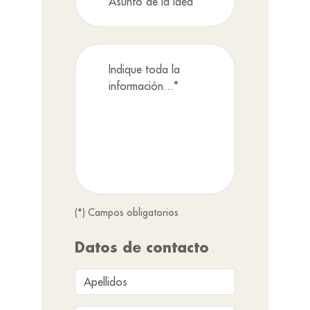
(*) Campos obligatorios
Datos de contacto