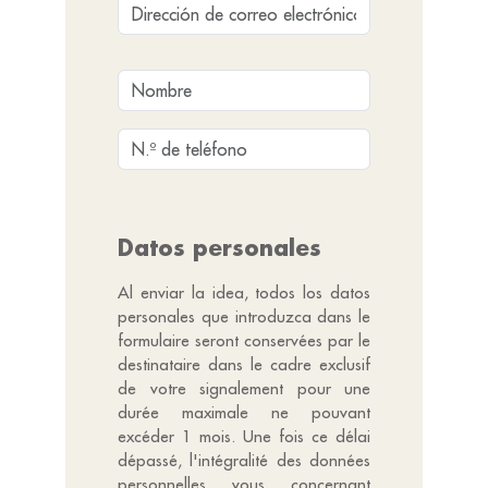
Datos personales
Al enviar la idea, todos los datos
personales que introduzca dans le
formulaire seront conservées par le
destinataire dans le cadre exclusif
de votre signalement pour une
durée maximale ne pouvant
excéder 1 mois. Une fois ce délai
dépassé, l'intégralité des données
personnelles vous concernant