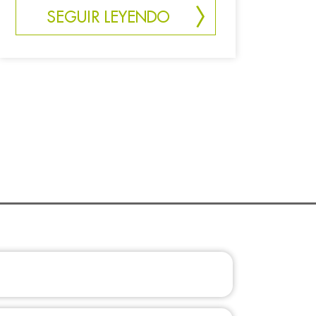
SEGUIR LEYENDO