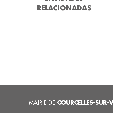
RELACIONADAS
COURCELLES-SUR-
MAIRIE DE