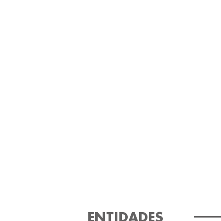
ENTIDADES