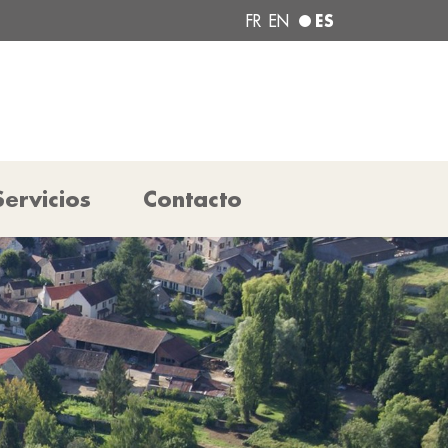
ES
FR
EN
Servicios
Contacto