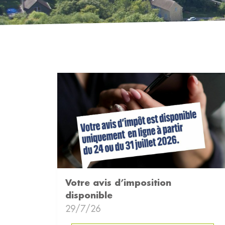
Votre avis d’imposition
disponible
29/7/26