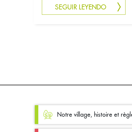
SEGUIR LEYENDO
Notre village, histoire et règ