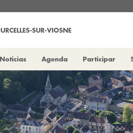
OURCELLES-SUR-VIOSNE
Noticias
Agenda
Participar