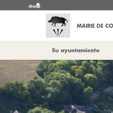
MAIRIE DE C
Su ayuntamiento