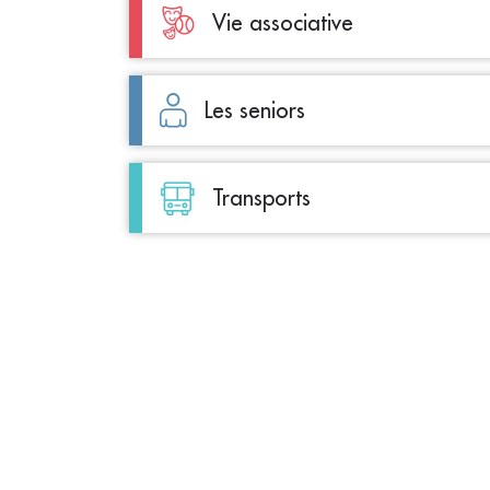
Vie associative
Les seniors
Transports